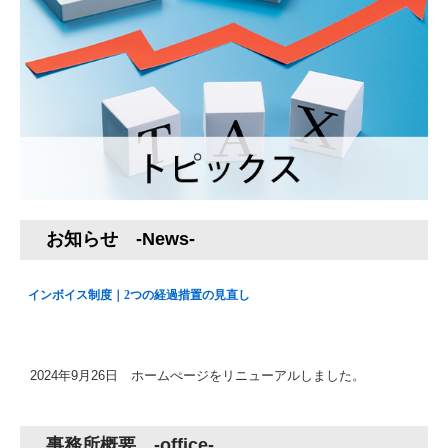
お知らせ -News-
2024年9月26日 ホームぺージをリニューアルしました。
事務所概要 -office-